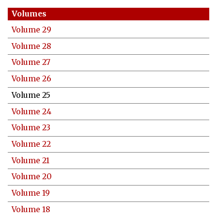
Volume 29
Volume 28
Volume 27
Volume 26
Volume 25
Volume 24
Volume 23
Volume 22
Volume 21
Volume 20
Volume 19
Volume 18