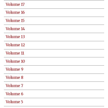
Volume 17
Volume 16
Volume 15
Volume 14
Volume 13
Volume 12
Volume 11
Volume 10
Volume 9
Volume 8
Volume 7
Volume 6
Volume 5