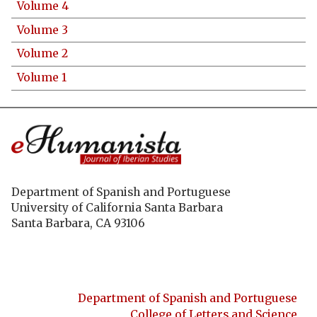
Volume 4
Volume 3
Volume 2
Volume 1
Department of Spanish and Portuguese
University of California Santa Barbara
Santa Barbara, CA 93106
Department of Spanish and Portuguese
College of Letters and Science