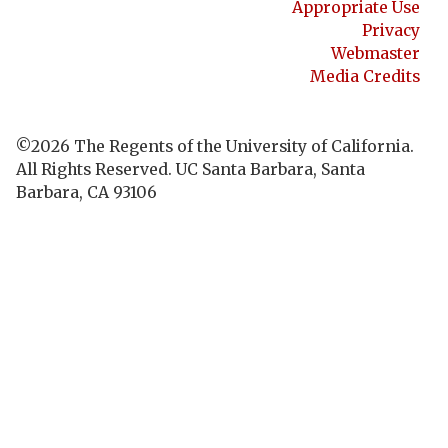
Appropriate Use
Privacy
Webmaster
Media Credits
©2026
The Regents of the University of California.
All Rights Reserved.
UC Santa Barbara, Santa
Barbara, CA 93106