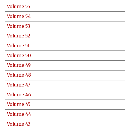
Volume 55
Volume 54
Volume 53
Volume 52
Volume 51
Volume 50
Volume 49
Volume 48
Volume 47
Volume 46
Volume 45
Volume 44
Volume 43