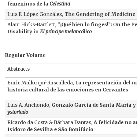
femeninos de la
Celestina
Luis F. López González,
The Gendering of Medicine
Alani Hicks-Bartlett,
“¡Qué bien lo finges!”: On the
Disability in
El príncipe melancólico
Regular Volume
Abstracts
Enric Mallorquí-Ruscalleda,
La representación del m
historia cultural de las emociones en Cervantes
Luis A. Anchondo,
Gonzalo García de Santa María y 
ystoriado
Ricardo da Costa & Bárbara Dantas,
A felicidade no 
Isidoro de Sevilha e São Bonifácio