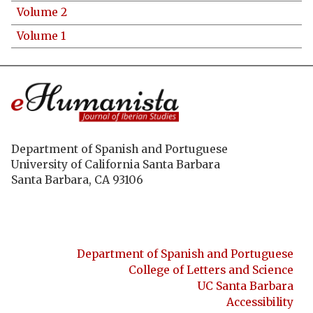
Volume 2
Volume 1
Department of Spanish and Portuguese
University of California Santa Barbara
Santa Barbara, CA 93106
Department of Spanish and Portuguese
College of Letters and Science
UC Santa Barbara
Accessibility