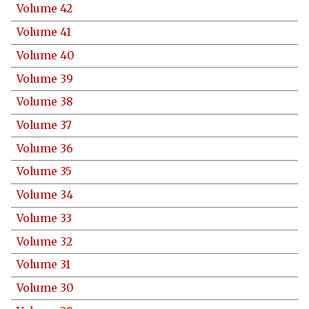
Volume 42
Volume 41
Volume 40
Volume 39
Volume 38
Volume 37
Volume 36
Volume 35
Volume 34
Volume 33
Volume 32
Volume 31
Volume 30