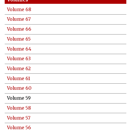
Volume 68
Volume 67
Volume 66
Volume 65
Volume 64
Volume 63
Volume 62
Volume 61
Volume 60
Volume 59
Volume 58
Volume 57
Volume 56