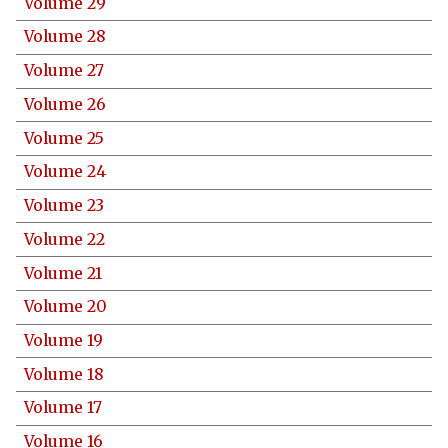
Volume 29
Volume 28
Volume 27
Volume 26
Volume 25
Volume 24
Volume 23
Volume 22
Volume 21
Volume 20
Volume 19
Volume 18
Volume 17
Volume 16