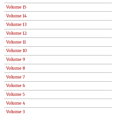
Volume 15
Volume 14
Volume 13
Volume 12
Volume 11
Volume 10
Volume 9
Volume 8
Volume 7
Volume 6
Volume 5
Volume 4
Volume 3