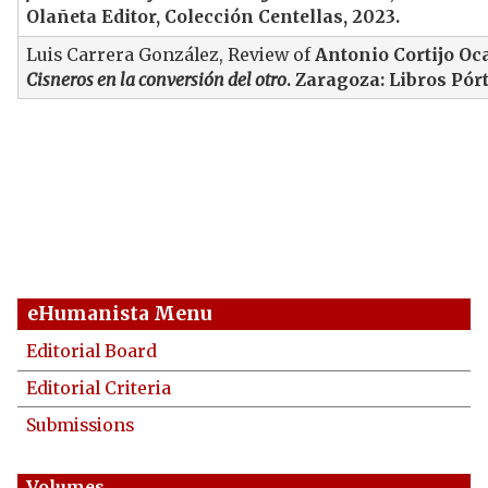
Olañeta Editor, Colección Centellas, 2023.
Luis Carrera González, Review of
Antonio Cortijo Oc
Cisneros en la conversión del otro
. Zaragoza: Libros Pórt
eHumanista Menu
Editorial Board
Editorial Criteria
Submissions