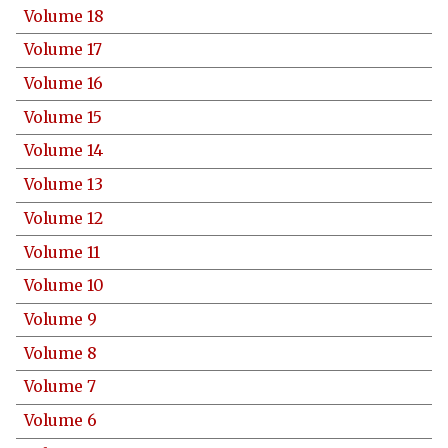
Volume 18
Volume 17
Volume 16
Volume 15
Volume 14
Volume 13
Volume 12
Volume 11
Volume 10
Volume 9
Volume 8
Volume 7
Volume 6