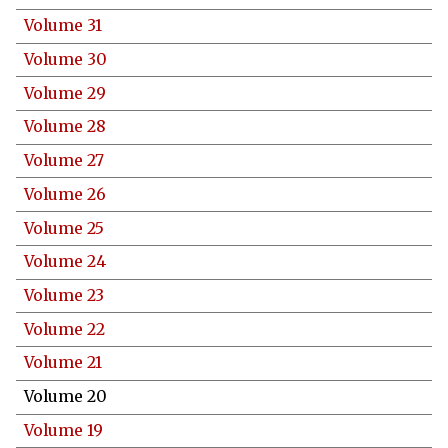
Volume 31
Volume 30
Volume 29
Volume 28
Volume 27
Volume 26
Volume 25
Volume 24
Volume 23
Volume 22
Volume 21
Volume 20
Volume 19