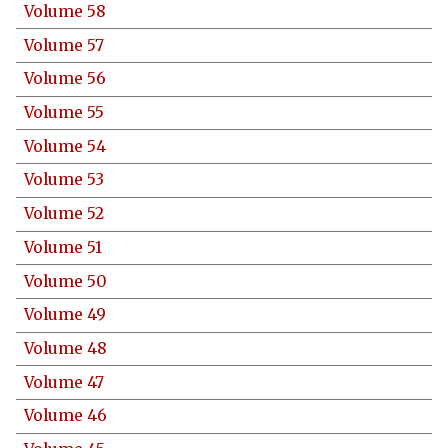
Volume 58
Volume 57
Volume 56
Volume 55
Volume 54
Volume 53
Volume 52
Volume 51
Volume 50
Volume 49
Volume 48
Volume 47
Volume 46