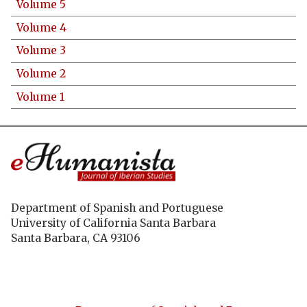
Volume 5
Volume 4
Volume 3
Volume 2
Volume 1
Department of Spanish and Portuguese
University of California Santa Barbara
Santa Barbara, CA 93106