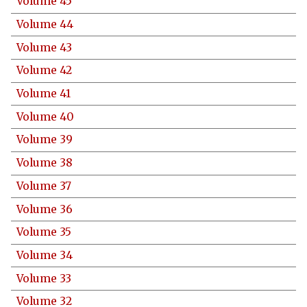
Volume 45
Volume 44
Volume 43
Volume 42
Volume 41
Volume 40
Volume 39
Volume 38
Volume 37
Volume 36
Volume 35
Volume 34
Volume 33
Volume 32