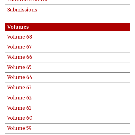
Submissions
Volume 68
Volume 67
Volume 66
Volume 65
Volume 64
Volume 63
Volume 62
Volume 61
Volume 60
Volume 59